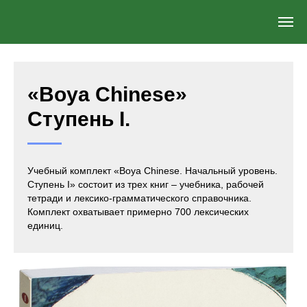
«Boya Chinese»
Ступень I.
Учебный комплект «Boya Chinese. Начальный уровень.
Ступень I» состоит из трех книг – учебника, рабочей
тетради и лексико-грамматического справочника.
Комплект охватывает примерно 700 лексических
единиц.