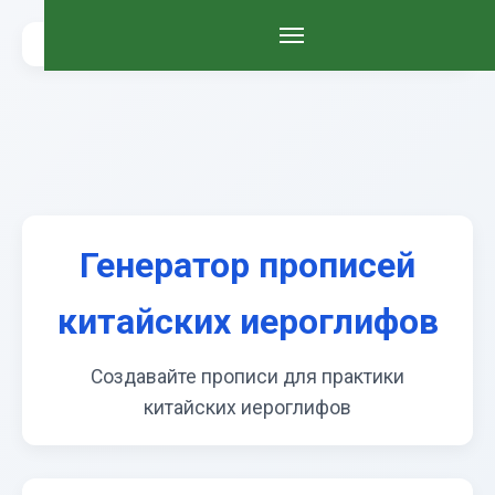
Генератор прописей
китайских иероглифов
Создавайте прописи для практики
китайских иероглифов