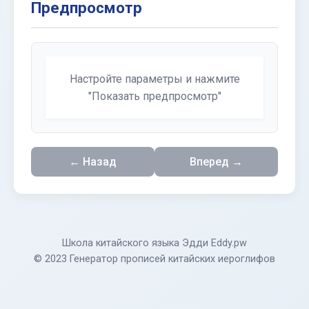
Предпросмотр
Настройте параметры и нажмите
"Показать предпросмотр"
← Назад
Вперед →
Школа китайского языка Эдди Eddy.pw
© 2023 Генератор прописей китайских иероглифов