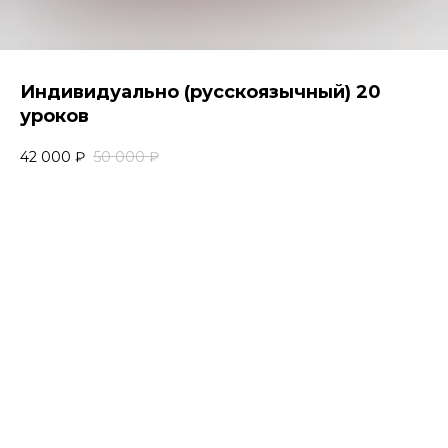
Индивидуально (русскоязычный) 20
уроков
42 000
₽
50 000
₽