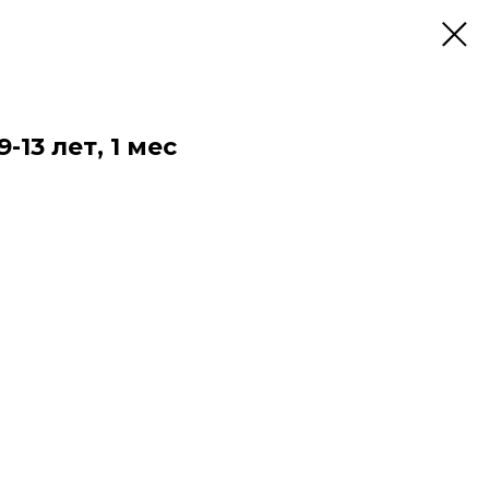
-13 лет, 1 мес